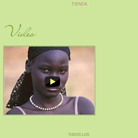
TIENDA
Video
TODOS LOS