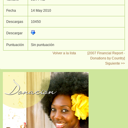
Fecha
14 May 2010
Descargas
10450
Descargar
Puntuación
Sin puntuación
Volver a la lista
[2007 Financial Report -
Donations by Country]
Siguiente >>
Donación