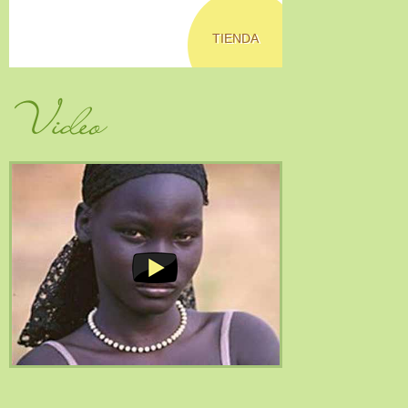
TIENDA
Video