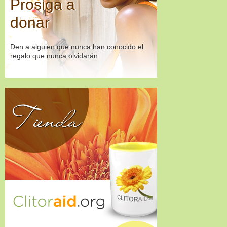
Prosiga a
donar
Den a alguien que nunca han conocido el
regalo que nunca olvidarán
Tienda