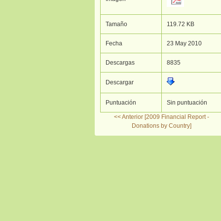
Tamaño
119.72 KB
Fecha
23 May 2010
Descargas
8835
Descargar
Puntuación
Sin puntuación
<< Anterior [2009 Financial Report -
Donations by Country]