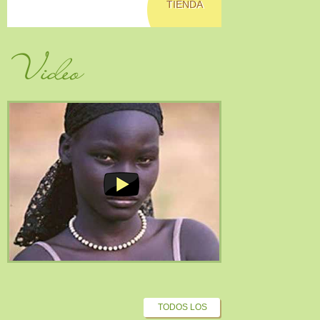
TIENDA
Video
TODOS LOS