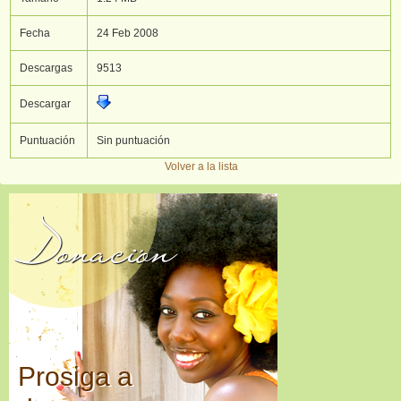
Fecha
24 Feb 2008
Descargas
9513
Descargar
Puntuación
Sin puntuación
Volver a la lista
Donación
Prosiga a