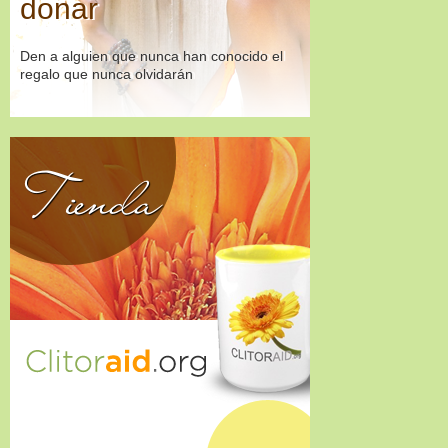
donar
Den a alguien que nunca han conocido el
regalo que nunca olvidarán
Tienda