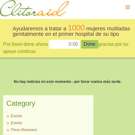
≡
1000
Ayudaremos a tratar a
mujeres mutiladas
genitalmente en el primer hospital de su tipo
Por favor done ahora
gracias por su
apoyo continuo
No hay noticias en este momento - por favor vuelva más tarde.
Category
Events
Events
Press-Releases