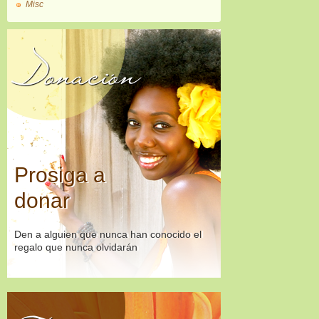
Misc
Donación
Prosiga a
donar
Den a alguien que nunca han conocido el
regalo que nunca olvidarán