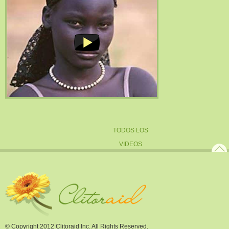
TODOS LOS
VIDEOS
© Copyright 2012 Clitoraid Inc. All Rights Reserved.