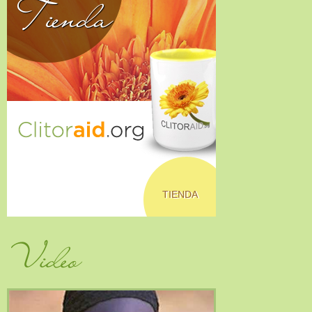
Tienda
TIENDA
Video