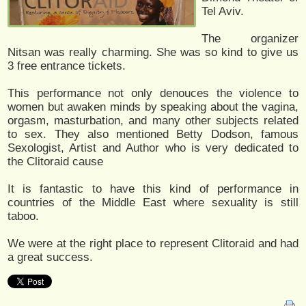
Tel Aviv.
The organizer
Nitsan was really charming. She was so kind to give us
3 free entrance tickets.
This performance not only denouces the violence to
women but awaken minds by speaking about the vagina,
orgasm, masturbation, and many other subjects related
to sex. They also mentioned Betty Dodson, famous
Sexologist, Artist and Author who is very dedicated to
the Clitoraid cause
It is fantastic to have this kind of performance in
countries of the Middle East where sexuality is still
taboo.
We were at the right place to represent Clitoraid and had
a great success.