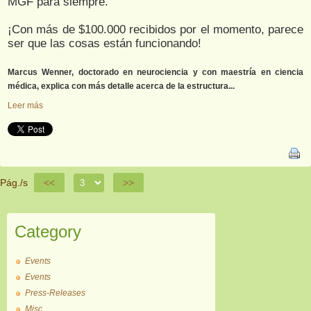
MGF para siempre.
¡Con más de $100.000 recibidos por el momento, parece
ser que las cosas están funcionando!
Marcus Wenner, doctorado en neurociencia y con maestría en ciencia
médica, explica con más detalle acerca de la estructura...
Leer más
Pág./s
<<
>>
Category
Events
Events
Press-Releases
Misc