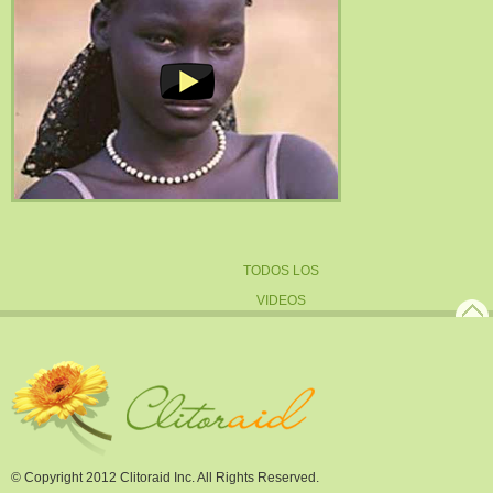
TODOS LOS
VIDEOS
© Copyright 2012 Clitoraid Inc. All Rights Reserved.