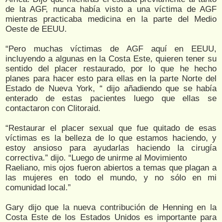
de la AGF, nunca había visto a una víctima de AGF
mientras practicaba medicina en la parte del Medio
Oeste de EEUU.
“Pero muchas víctimas de AGF aquí en EEUU,
incluyendo a algunas en la Costa Este, quieren tener su
sentido del placer restaurado, por lo que he hecho
planes para hacer esto para ellas en la parte Norte del
Estado de Nueva York, “ dijo añadiendo que se había
enterado de estas pacientes luego que ellas se
contactaron con Clitoraid.
“Restaurar el placer sexual que fue quitado de esas
víctimas es la belleza de lo que estamos haciendo, y
estoy ansioso para ayudarlas haciendo la cirugía
correctiva.” dijo. “Luego de unirme al Movimiento
Raeliano, mis ojos fueron abiertos a temas que plagan a
las mujeres en todo el mundo, y no sólo en mi
comunidad local.”
Gary dijo que la nueva contribución de Henning en la
Costa Este de los Estados Unidos es importante para