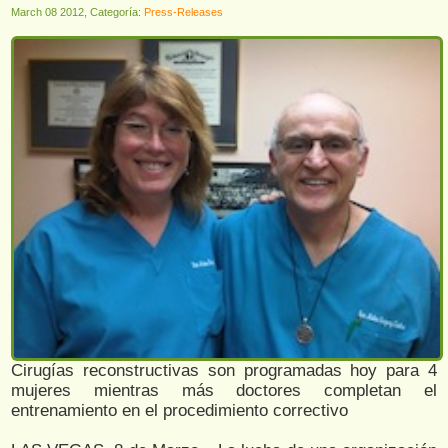
March 08 2012, Categoría:
Press-Releases
Cirugías reconstructivas son programadas hoy para 4
mujeres mientras más doctores completan el
entrenamiento en el procedimiento correctivo