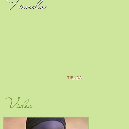
Tienda
TIENDA
Video