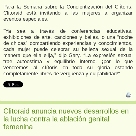
Para la Semana sobre la Concientización del Clítoris,
Clitoraid está invitando a las mujeres a organizar
eventos especiales.
“Ya sea a través de conferencias educativas,
exhibiciones de arte, canciones y bailes, o una “noche
de chicas” compartiendo experiencias y conocimientos,
cada mujer puede celebrar su belleza sexual de la
manera que ella elija,” dijo Gary. “La expresión sexual
trae autoestima y equilibrio interno, ¡por lo que
veneremos al clítoris en toda su gloria estando
completamente libres de vergüenza y culpabilidad!”
Clitoraid anuncia nuevos desarrollos en
la lucha contra la ablación genital
femenina