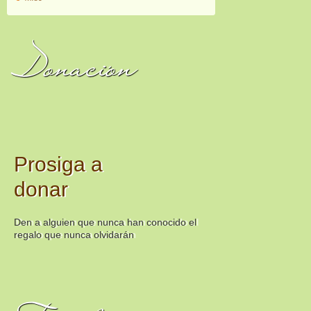
Donación
Prosiga a
donar
Den a alguien que nunca han conocido el
regalo que nunca olvidarán