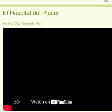
El Hospital del Placer
March 14 2011, Categoría:
Misc