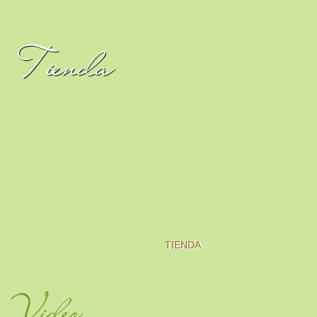
Tienda
TIENDA
Video