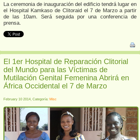
La ceremonia de inauguración del edificio tendrá lugar en
el Hospital Kamkaso de Clitoraid el 7 de Marzo a partir
de las 10am. Será seguida por una conferencia de
prensa.
El 1er Hospital de Reparación Clitorial
del Mundo para las Víctimas de
Mutilación Genital Femenina Abrirá en
África Occidental el 7 de Marzo
February 10 2014, Categoría:
Misc