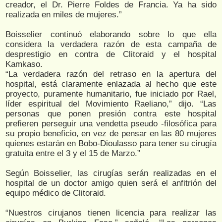
creador, el Dr. Pierre Foldes de Francia. Ya ha sido
realizada en miles de mujeres.”
Boisselier continuó elaborando sobre lo que ella
considera la verdadera razón de esta campaña de
desprestigio en contra de Clitoraid y el hospital
Kamkaso.
“La verdadera razón del retraso en la apertura del
hospital, está claramente enlazada al hecho que este
proyecto, puramente humanitario, fue iniciado por Rael,
líder espiritual del Movimiento Raeliano,” dijo. “Las
personas que ponen presión contra este hospital
prefieren perseguir una vendetta pseudo -filosófica para
su propio beneficio, en vez de pensar en las 80 mujeres
quienes estarán en Bobo-Dioulasso para tener su cirugía
gratuita entre el 3 y el 15 de Marzo.”
Según Boisselier, las cirugías serán realizadas en el
hospital de un doctor amigo quien será el anfitrión del
equipo médico de Clitoraid.
“Nuestros cirujanos tienen licencia para realizar las