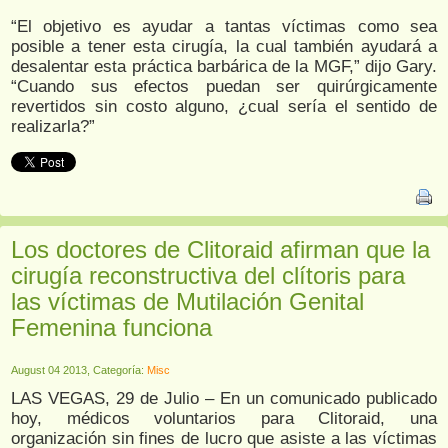
“El objetivo es ayudar a tantas víctimas como sea
posible a tener esta cirugía, la cual también ayudará a
desalentar esta práctica barbárica de la MGF,” dijo Gary.
“Cuando sus efectos puedan ser quirúrgicamente
revertidos sin costo alguno, ¿cual sería el sentido de
realizarla?”
Los doctores de Clitoraid afirman que la
cirugía reconstructiva del clítoris para
las víctimas de Mutilación Genital
Femenina funciona
August 04 2013, Categoría:
Misc
LAS VEGAS, 29 de Julio – En un comunicado publicado
hoy, médicos voluntarios para Clitoraid, una
organización sin fines de lucro que asiste a las víctimas