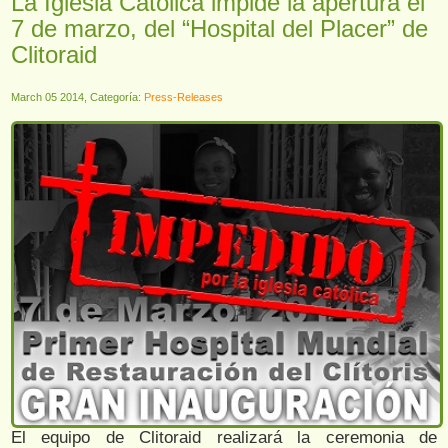
La Iglesia Católica impide la apertura el
7 de marzo, del “Hospital del Placer” de
Clitoraid
March 05 2014, Categoría:
Press-Releases
El equipo de Clitoraid realizará la ceremonia de