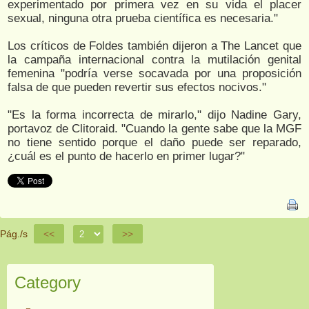
experimentado por primera vez en su vida el placer
sexual, ninguna otra prueba científica es necesaria."
Los críticos de Foldes también dijeron a The Lancet que
la campaña internacional contra la mutilación genital
femenina "podría verse socavada por una proposición
falsa de que pueden revertir sus efectos nocivos."
"Es la forma incorrecta de mirarlo," dijo Nadine Gary,
portavoz de Clitoraid. "Cuando la gente sabe que la MGF
no tiene sentido porque el daño puede ser reparado,
¿cuál es el punto de hacerlo en primer lugar?"
Pág./s
<<
>>
Category