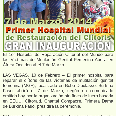
El 1er Hospital de Reparación Clitorial del Mundo para
las Víctimas de Mutilación Genital Femenina Abrirá en
África Occidental el 7 de Marzo
LAS VEGAS, 10 de Febrero – El primer hospital para
reparar el clítoris de las víctimas de mutilación genital
femenina (MGF), localizado en Bobo-Dioulasso, Burkina
Faso, abrirá el 7 de Marzo, según un comunicado
emitido hoy por la organización sin fines de lucro basada
en EEUU, Clitoraid. Chantal Compaore, Primera Dama
de Burkina Faso, presidirá la ceremonia.