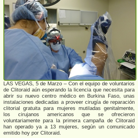
LAS VEGAS, 5 de Marzo – Con el equipo de voluntarios
de Clitoraid aún esperando la licencia que necesita para
abrir su nuevo centro médico en Burkina Faso, unas
instalaciones dedicadas a proveer cirugía de reparación
clitorial gratuita para mujeres mutiladas genitalmente,
los cirujanos americanos que se ofrecieron
voluntariamente para la primera campaña de Clitoraid
han operado ya a 13 mujeres, según un comunicado
emitido hoy por Clitoraid.