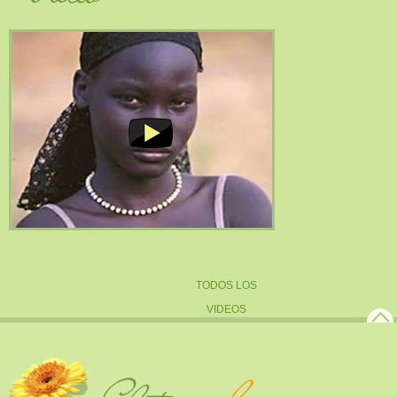
TODOS LOS
VIDEOS