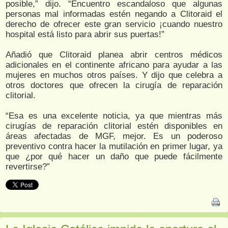
posible,” dijo. “Encuentro escandaloso que algunas
personas mal informadas estén negando a Clitoraid el
derecho de ofrecer este gran servicio ¡cuando nuestro
hospital está listo para abrir sus puertas!”
Añadió que Clitoraid planea abrir centros médicos
adicionales en el continente africano para ayudar a las
mujeres en muchos otros países. Y dijo que celebra a
otros doctores que ofrecen la cirugía de reparación
clitorial.
“Esa es una excelente noticia, ya que mientras más
cirugías de reparación clitorial estén disponibles en
áreas afectadas de MGF, mejor. Es un poderoso
preventivo contra hacer la mutilación en primer lugar, ya
que ¿por qué hacer un daño que puede fácilmente
revertirse?”