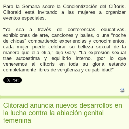
Para la Semana sobre la Concientización del Clítoris,
Clitoraid está invitando a las mujeres a organizar
eventos especiales.
“Ya sea a través de conferencias educativas,
exhibiciones de arte, canciones y bailes, o una “noche
de chicas” compartiendo experiencias y conocimientos,
cada mujer puede celebrar su belleza sexual de la
manera que ella elija,” dijo Gary. “La expresión sexual
trae autoestima y equilibrio interno, ¡por lo que
veneremos al clítoris en toda su gloria estando
completamente libres de vergüenza y culpabilidad!”
Clitoraid anuncia nuevos desarrollos en
la lucha contra la ablación genital
femenina