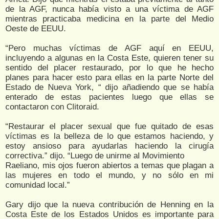
de la AGF, nunca había visto a una víctima de AGF
mientras practicaba medicina en la parte del Medio
Oeste de EEUU.
“Pero muchas víctimas de AGF aquí en EEUU,
incluyendo a algunas en la Costa Este, quieren tener su
sentido del placer restaurado, por lo que he hecho
planes para hacer esto para ellas en la parte Norte del
Estado de Nueva York, “ dijo añadiendo que se había
enterado de estas pacientes luego que ellas se
contactaron con Clitoraid.
“Restaurar el placer sexual que fue quitado de esas
víctimas es la belleza de lo que estamos haciendo, y
estoy ansioso para ayudarlas haciendo la cirugía
correctiva.” dijo. “Luego de unirme al Movimiento
Raeliano, mis ojos fueron abiertos a temas que plagan a
las mujeres en todo el mundo, y no sólo en mi
comunidad local.”
Gary dijo que la nueva contribución de Henning en la
Costa Este de los Estados Unidos es importante para