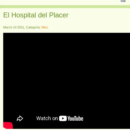
El Hospital del Placer
March 14 2011, Categoría:
Misc