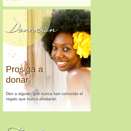
Donación
Prosiga a
donar
Den a alguien que nunca han conocido el
regalo que nunca olvidarán