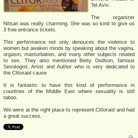
Tel Aviv.
The organizer
Nitsan was really charming. She was so kind to give us
3 free entrance tickets.
This performance not only denouces the violence to
women but awaken minds by speaking about the vagina,
orgasm, masturbation, and many other subjects related
to sex. They also mentioned Betty Dodson, famous
Sexologist, Artist and Author who is very dedicated to
the Clitoraid cause
It is fantastic to have this kind of performance in
countries of the Middle East where sexuality is still
taboo.
We were at the right place to represent Clitoraid and had
a great success.