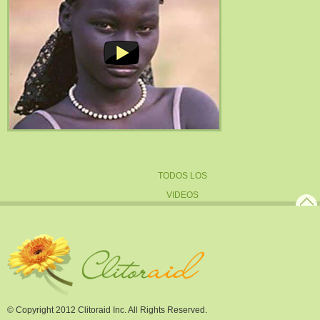
TODOS LOS
VIDEOS
© Copyright 2012 Clitoraid Inc. All Rights Reserved.