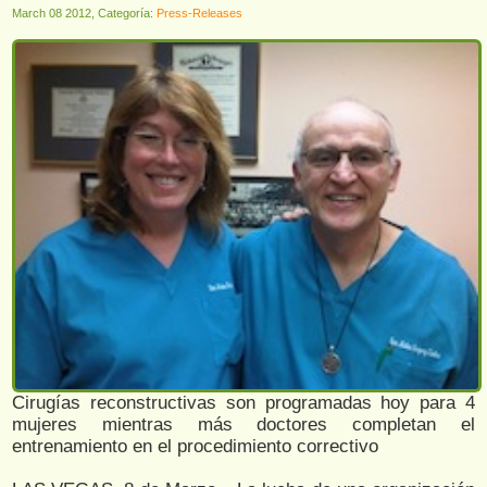
March 08 2012, Categoría:
Press-Releases
Cirugías reconstructivas son programadas hoy para 4
mujeres mientras más doctores completan el
entrenamiento en el procedimiento correctivo