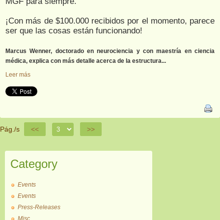
MGF para siempre.
¡Con más de $100.000 recibidos por el momento, parece
ser que las cosas están funcionando!
Marcus Wenner, doctorado en neurociencia y con maestría en ciencia
médica, explica con más detalle acerca de la estructura...
Leer más
Pág./s
<<
>>
Category
Events
Events
Press-Releases
Misc