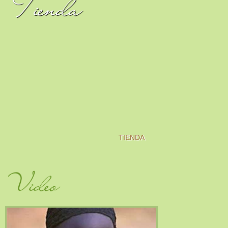
Tienda
TIENDA
Video