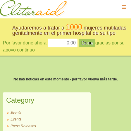
≡
1000
Ayudaremos a tratar a
mujeres mutiladas
genitalmente en el primer hospital de su tipo
Por favor done ahora
gracias por su
apoyo continuo
No hay noticias en este momento - por favor vuelva más tarde.
Category
Events
Events
Press-Releases