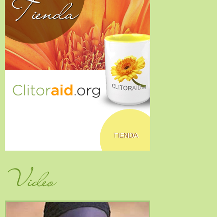
Tienda
TIENDA
Video