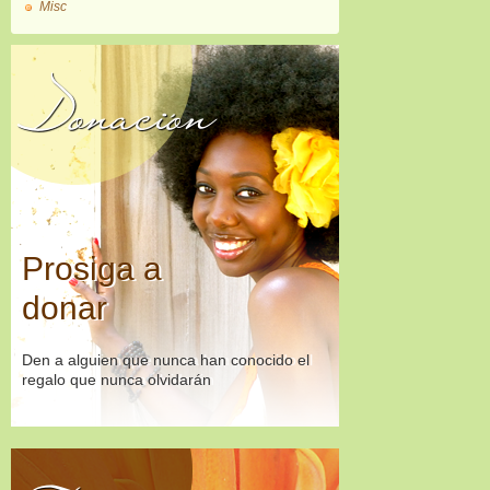
Misc
Donación
Prosiga a
donar
Den a alguien que nunca han conocido el
regalo que nunca olvidarán