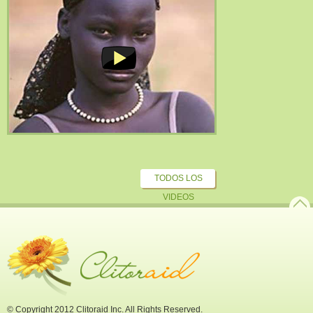
TODOS LOS
VIDEOS
© Copyright 2012 Clitoraid Inc. All Rights Reserved.