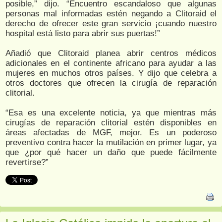
posible,” dijo. “Encuentro escandaloso que algunas
personas mal informadas estén negando a Clitoraid el
derecho de ofrecer este gran servicio ¡cuando nuestro
hospital está listo para abrir sus puertas!”
Añadió que Clitoraid planea abrir centros médicos
adicionales en el continente africano para ayudar a las
mujeres en muchos otros países. Y dijo que celebra a
otros doctores que ofrecen la cirugía de reparación
clitorial.
“Esa es una excelente noticia, ya que mientras más
cirugías de reparación clitorial estén disponibles en
áreas afectadas de MGF, mejor. Es un poderoso
preventivo contra hacer la mutilación en primer lugar, ya
que ¿por qué hacer un daño que puede fácilmente
revertirse?”