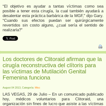
“El objetivo es ayudar a tantas víctimas como sea
posible a tener esta cirugía, la cual también ayudará a
desalentar esta práctica barbárica de la MGF,” dijo Gary.
“Cuando sus efectos puedan ser quirúrgicamente
revertidos sin costo alguno, ¿cual sería el sentido de
realizarla?”
Los doctores de Clitoraid afirman que la
cirugía reconstructiva del clítoris para
las víctimas de Mutilación Genital
Femenina funciona
August 04 2013, Categoría:
Misc
LAS VEGAS, 29 de Julio – En un comunicado publicado
hoy, médicos voluntarios para Clitoraid, una
organización sin fines de lucro que asiste a las víctimas