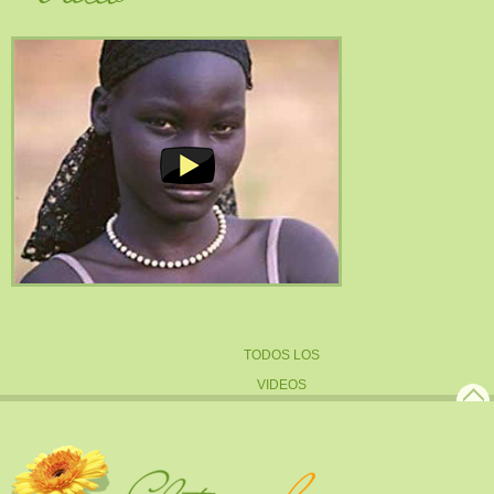
TODOS LOS
VIDEOS