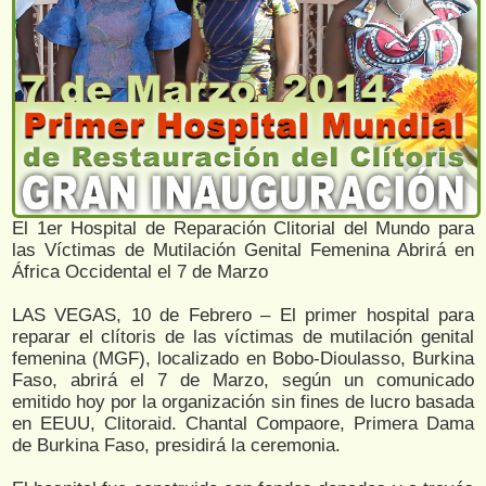
El 1er Hospital de Reparación Clitorial del Mundo para
las Víctimas de Mutilación Genital Femenina Abrirá en
África Occidental el 7 de Marzo
LAS VEGAS, 10 de Febrero – El primer hospital para
reparar el clítoris de las víctimas de mutilación genital
femenina (MGF), localizado en Bobo-Dioulasso, Burkina
Faso, abrirá el 7 de Marzo, según un comunicado
emitido hoy por la organización sin fines de lucro basada
en EEUU, Clitoraid. Chantal Compaore, Primera Dama
de Burkina Faso, presidirá la ceremonia.