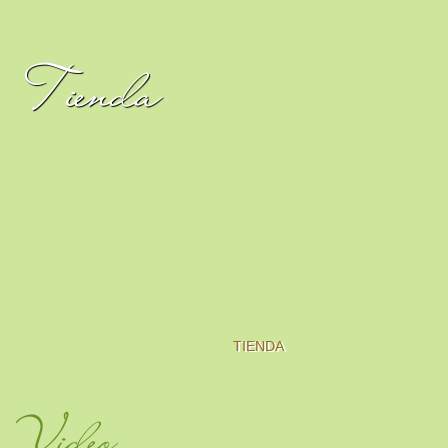
Tienda
TIENDA
Video