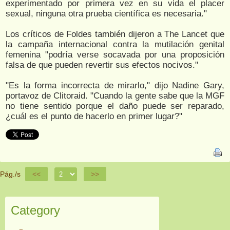
experimentado por primera vez en su vida el placer
sexual, ninguna otra prueba científica es necesaria."
Los críticos de Foldes también dijeron a The Lancet que
la campaña internacional contra la mutilación genital
femenina "podría verse socavada por una proposición
falsa de que pueden revertir sus efectos nocivos."
"Es la forma incorrecta de mirarlo," dijo Nadine Gary,
portavoz de Clitoraid. "Cuando la gente sabe que la MGF
no tiene sentido porque el daño puede ser reparado,
¿cuál es el punto de hacerlo en primer lugar?"
Pág./s
<<
>>
Category