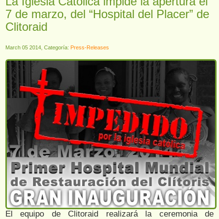
La Iglesia Católica impide la apertura el
7 de marzo, del “Hospital del Placer” de
Clitoraid
March 05 2014, Categoría:
Press-Releases
El equipo de Clitoraid realizará la ceremonia de