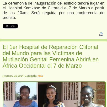
La ceremonia de inauguración del edificio tendrá lugar en
el Hospital Kamkaso de Clitoraid el 7 de Marzo a partir
de las 10am. Será seguida por una conferencia de
prensa.
El 1er Hospital de Reparación Clitorial
del Mundo para las Víctimas de
Mutilación Genital Femenina Abrirá en
África Occidental el 7 de Marzo
February 10 2014, Categoría:
Misc