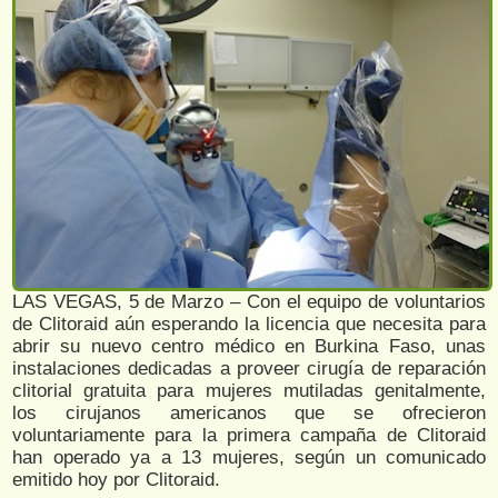
LAS VEGAS, 5 de Marzo – Con el equipo de voluntarios
de Clitoraid aún esperando la licencia que necesita para
abrir su nuevo centro médico en Burkina Faso, unas
instalaciones dedicadas a proveer cirugía de reparación
clitorial gratuita para mujeres mutiladas genitalmente,
los cirujanos americanos que se ofrecieron
voluntariamente para la primera campaña de Clitoraid
han operado ya a 13 mujeres, según un comunicado
emitido hoy por Clitoraid.