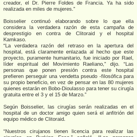
creador, el Dr. Pierre Foldes de Francia. Ya ha sido
realizada en miles de mujeres.”
Boisselier continuó elaborando sobre lo que ella
considera la verdadera razón de esta campaña de
desprestigio en contra de Clitoraid y el hospital
Kamkaso.
“La verdadera razón del retraso en la apertura del
hospital, está claramente enlazada al hecho que este
proyecto, puramente humanitario, fue iniciado por Rael,
líder espiritual del Movimiento Raeliano,” dijo. “Las
personas que ponen presión contra este hospital
prefieren perseguir una vendetta pseudo -filosófica para
su propio beneficio, en vez de pensar en las 80 mujeres
quienes estarán en Bobo-Dioulasso para tener su cirugía
gratuita entre el 3 y el 15 de Marzo.”
Según Boisselier, las cirugías serán realizadas en el
hospital de un doctor amigo quien será el anfitrión del
equipo médico de Clitoraid.
“Nuestros cirujanos tienen licencia para realizar las