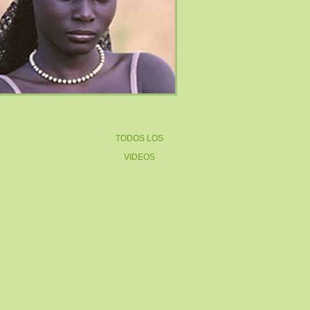
TODOS LOS
VIDEOS