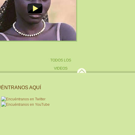
TODOS LOS
VIDEOS
ÉNTRANOS AQUÍ