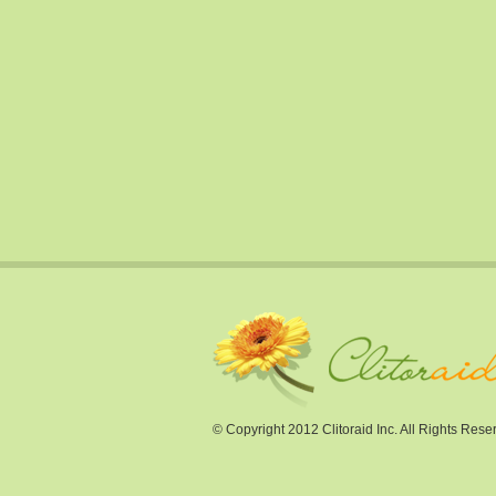
© Copyright 2012 Clitoraid Inc. All Rights Rese