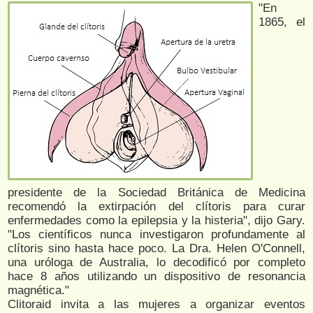
"En
1865, el
presidente de la Sociedad Británica de Medicina
recomendó la extirpación del clítoris para curar
enfermedades como la epilepsia y la histeria", dijo Gary.
"Los científicos nunca investigaron profundamente al
clítoris sino hasta hace poco. La Dra. Helen O'Connell,
una uróloga de Australia, lo decodificó por completo
hace 8 años utilizando un dispositivo de resonancia
magnética."
Clitoraid invita a las mujeres a organizar eventos