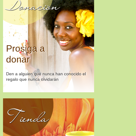
Donación
Prosiga a
donar
Den a alguien que nunca han conocido el
regalo que nunca olvidarán
Tienda