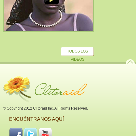
TODOS LOS
VIDEOS
© Copyright 2012 Clitoraid Inc. All Rights Reserved.
ENCUÉNTRANOS AQUÍ