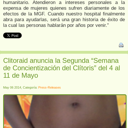
humanitario. Atendieron a intereses personales a la
expensa de mujeres quienes sufren diariamente de los
efectos de la MGF. Cuando nuestro hospital finalmente
abra para ayudarlas, será una gran historia de éxito de
la cual las personas hablarán por años por venir.”
Clitoraid anuncia la Segunda “Semana
de Concientización del Clítoris” del 4 al
11 de Mayo
May 06 2014, Categoría:
Press-Releases