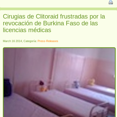
Cirugias de Clitoraid frustradas por la
revocación de Burkina Faso de las
licencias médicas
March 16 2014, Categoría:
Press-Releases