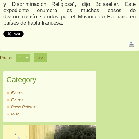
y Discriminación Religiosa”, dijo Boisselier. Este
expediente enumera los muchos casos de
discriminación sufridos por el Movimiento Raeliano en
países de habla francesa.”
Pág./s
>>
Category
Events
Events
Press-Releases
Misc