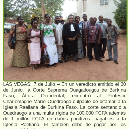
LAS VEGAS, 7 de Julio – En un veredicto emitido el 30
de Junio, la Corte Suprema Ouagadougou de Burkina
Faso, África Occidental, encontró al Profesor
Charlemagne Marie Ouedraogo culpable de difamar a la
Iglesia Raeliana de Burkina Faso. La corte sentenció a
Ouedraogo a una multa rígida de 100,000 FCFA además
de 1 millón FCFA en daños punitivos, pagables a la
Iglesia Raeliana. Él también debe de pagar por los