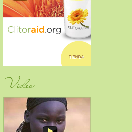
TIENDA
Video