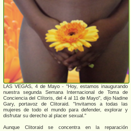
LAS VEGAS, 4 de Mayo - ''Hoy, estamos inaugurando
nuestra segunda Semana Internacional de Toma de
Conciencia del Clítoris, del 4 al 11 de Mayo", dijo Nadine
Gary, portavoz de Clitoraid. "Invitamos a todas las
mujeres de todo el mundo para defender, explorar y
disfrutar su derecho al placer sexual."
Aunque Clitoraid se concentra en la reparación