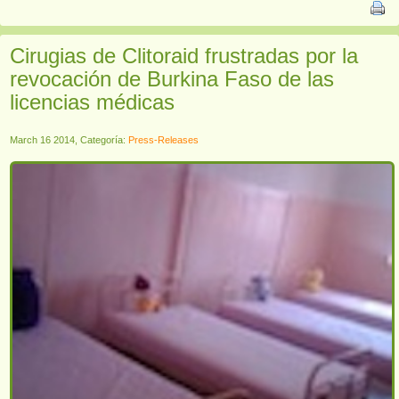
Cirugias de Clitoraid frustradas por la
revocación de Burkina Faso de las
licencias médicas
March 16 2014, Categoría:
Press-Releases