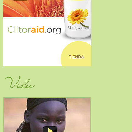
TIENDA
Video