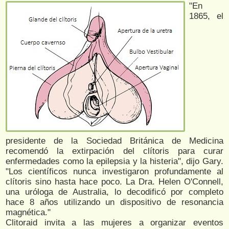
"En
1865, el
presidente de la Sociedad Británica de Medicina
recomendó la extirpación del clítoris para curar
enfermedades como la epilepsia y la histeria", dijo Gary.
"Los científicos nunca investigaron profundamente al
clítoris sino hasta hace poco. La Dra. Helen O'Connell,
una uróloga de Australia, lo decodificó por completo
hace 8 años utilizando un dispositivo de resonancia
magnética."
Clitoraid invita a las mujeres a organizar eventos