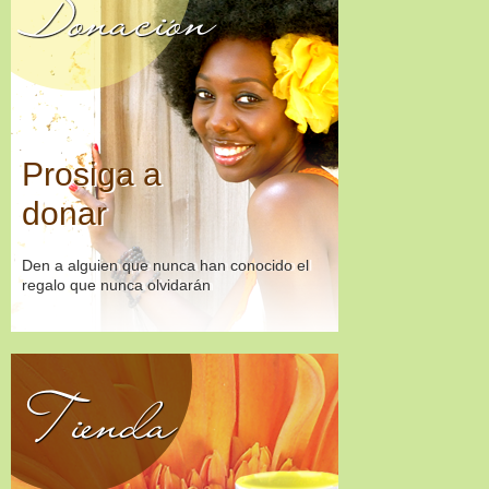
Donación
Prosiga a
donar
Den a alguien que nunca han conocido el
regalo que nunca olvidarán
Tienda