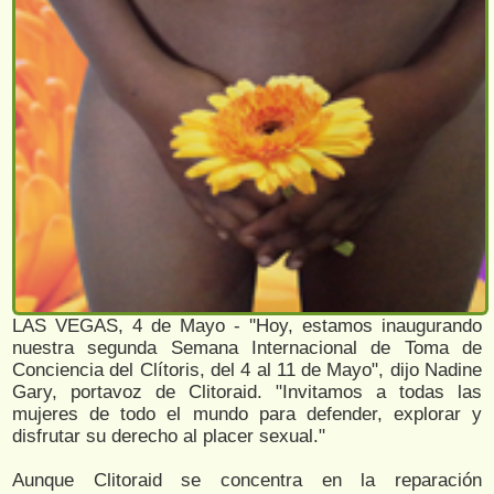
LAS VEGAS, 4 de Mayo - ''Hoy, estamos inaugurando
nuestra segunda Semana Internacional de Toma de
Conciencia del Clítoris, del 4 al 11 de Mayo", dijo Nadine
Gary, portavoz de Clitoraid. "Invitamos a todas las
mujeres de todo el mundo para defender, explorar y
disfrutar su derecho al placer sexual."
Aunque Clitoraid se concentra en la reparación