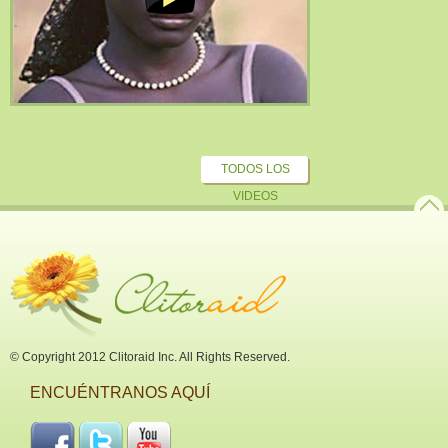
TODOS LOS
VIDEOS
© Copyright 2012 Clitoraid Inc. All Rights Reserved.
ENCUÉNTRANOS AQUÍ