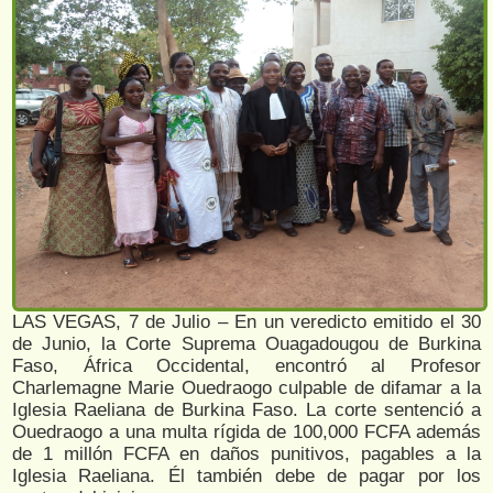
LAS VEGAS, 7 de Julio – En un veredicto emitido el 30
de Junio, la Corte Suprema Ouagadougou de Burkina
Faso, África Occidental, encontró al Profesor
Charlemagne Marie Ouedraogo culpable de difamar a la
Iglesia Raeliana de Burkina Faso. La corte sentenció a
Ouedraogo a una multa rígida de 100,000 FCFA además
de 1 millón FCFA en daños punitivos, pagables a la
Iglesia Raeliana. Él también debe de pagar por los