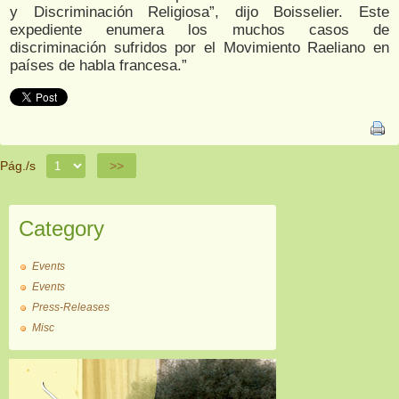
y Discriminación Religiosa”, dijo Boisselier. Este
expediente enumera los muchos casos de
discriminación sufridos por el Movimiento Raeliano en
países de habla francesa.”
Pág./s
>>
Category
Events
Events
Press-Releases
Misc