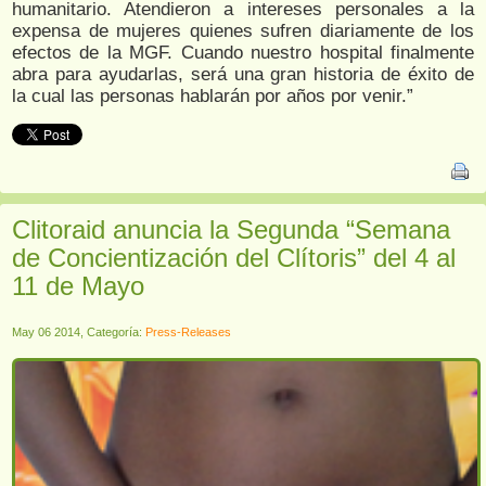
humanitario. Atendieron a intereses personales a la
expensa de mujeres quienes sufren diariamente de los
efectos de la MGF. Cuando nuestro hospital finalmente
abra para ayudarlas, será una gran historia de éxito de
la cual las personas hablarán por años por venir.”
Clitoraid anuncia la Segunda “Semana
de Concientización del Clítoris” del 4 al
11 de Mayo
May 06 2014, Categoría:
Press-Releases