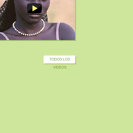
TODOS LOS
VIDEOS