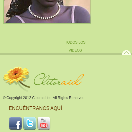
TODOS LOS
VIDEOS
© Copyright 2012 Clitoraid Inc. All Rights Reserved.
ENCUÉNTRANOS AQUÍ