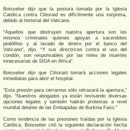
Boisselier dijo que la postura tomada por la Iglesia
Católica contra Clitoraid es difícilmente una sorpresa,
debido al historial del Vaticano.
“Aquellos que obstruyen nuestra apertura son los
mismos criminales quienes apoyan a sacerdotes
pedófilos y al lavado de dinero por el banco del
Vaticano", dijo. “Y sus directrices contra el uso del
condón, son responsables por las miles de muertes
innecesarias de SIDA en África".
Boisselier dijo que Clitoraid tomará acciones legales
inmediatas para abrir el hospital.
“Esta presión para cerrarnos sólo retrasará la apertura,”
dijo. “Nuestros abogados ya están revisando diversas
opciones legales y también habrán protestas a nivel
mundial delante de las Embajadas de Burkina Faso.”
Como evidencia de las presiones traídas por la Iglesia
Católica, Boisselier citó la siguiente declaración hecha