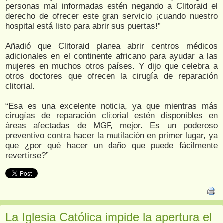
personas mal informadas estén negando a Clitoraid el
derecho de ofrecer este gran servicio ¡cuando nuestro
hospital está listo para abrir sus puertas!”
Añadió que Clitoraid planea abrir centros médicos
adicionales en el continente africano para ayudar a las
mujeres en muchos otros países. Y dijo que celebra a
otros doctores que ofrecen la cirugía de reparación
clitorial.
“Esa es una excelente noticia, ya que mientras más
cirugías de reparación clitorial estén disponibles en
áreas afectadas de MGF, mejor. Es un poderoso
preventivo contra hacer la mutilación en primer lugar, ya
que ¿por qué hacer un daño que puede fácilmente
revertirse?”
La Iglesia Católica impide la apertura el