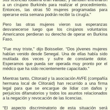
a un cirujano Burkinés para realizar el procedimiento.
Entonces, las otras 50 mujeres programadas para
operarse esta semana podrán recibir la cirugía.”
Pero las otras mujeres vieron sus esperanzas
desvanecerse luego que los cirujanos voluntarios
Americanos perdieran su derecho de operar en Burkina
Faso.
“Fue muy triste,” dijo Boisselier. “Dos jóvenes mujeres
habían venido desde Senegal. Una de ellas había sido
mutilada dos veces y sufre de constante dolor.
Esperamos que pueda ser operada muy pronto por el
médico que ha sido recientemente capacitado.”
Mientras tanto, Clitoraid y la asociación AVFE (compañía
hermana local de Clitoraid) han recurrido a una firma
legal para que se encargue de lidiar con daños y
perjuicios difamatorios y todos los asuntos relacionados
a la negación y revocación de las licencias.
“El aspecto discriminatorio de esta situación será