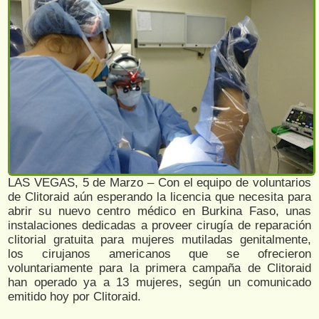
LAS VEGAS, 5 de Marzo – Con el equipo de voluntarios
de Clitoraid aún esperando la licencia que necesita para
abrir su nuevo centro médico en Burkina Faso, unas
instalaciones dedicadas a proveer cirugía de reparación
clitorial gratuita para mujeres mutiladas genitalmente,
los cirujanos americanos que se ofrecieron
voluntariamente para la primera campaña de Clitoraid
han operado ya a 13 mujeres, según un comunicado
emitido hoy por Clitoraid.