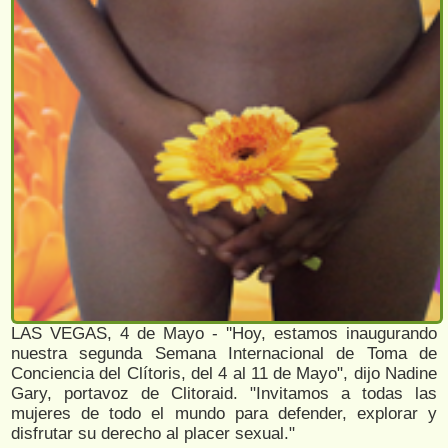
LAS VEGAS, 4 de Mayo - ''Hoy, estamos inaugurando
nuestra segunda Semana Internacional de Toma de
Conciencia del Clítoris, del 4 al 11 de Mayo", dijo Nadine
Gary, portavoz de Clitoraid. "Invitamos a todas las
mujeres de todo el mundo para defender, explorar y
disfrutar su derecho al placer sexual."