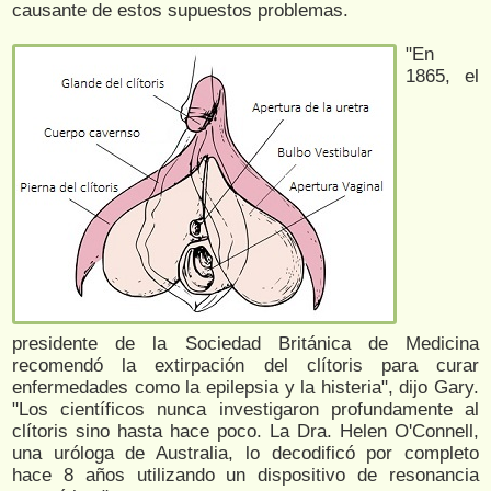
causante de estos supuestos problemas.
"En
1865, el
presidente de la Sociedad Británica de Medicina
recomendó la extirpación del clítoris para curar
enfermedades como la epilepsia y la histeria", dijo Gary.
"Los científicos nunca investigaron profundamente al
clítoris sino hasta hace poco. La Dra. Helen O'Connell,
una uróloga de Australia, lo decodificó por completo
hace 8 años utilizando un dispositivo de resonancia