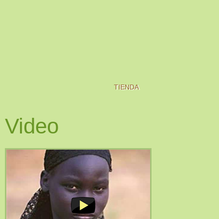
TIENDA
Video