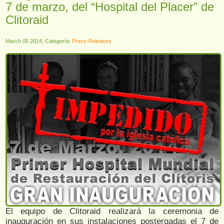
7 de marzo, del “Hospital del Placer” de
Clitoraid
March 05 2014, Categoría:
Press-Releases
El equipo de Clitoraid realizará la ceremonia de
inauguración en sus instalaciones postergadas el 7 de