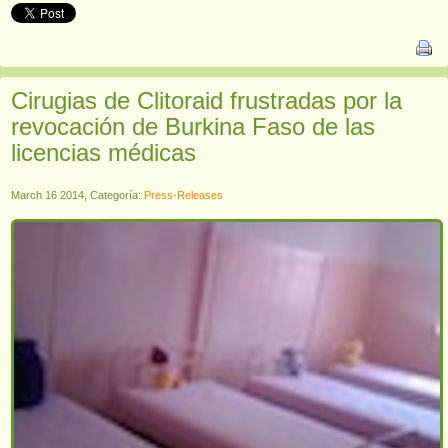
Cirugias de Clitoraid frustradas por la
revocación de Burkina Faso de las
licencias médicas
March 16 2014, Categoría:
Press-Releases