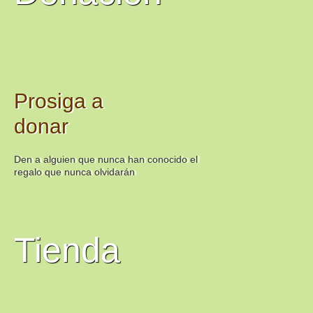
Prosiga a
donar
Den a alguien que nunca han conocido el
regalo que nunca olvidarán
Tienda