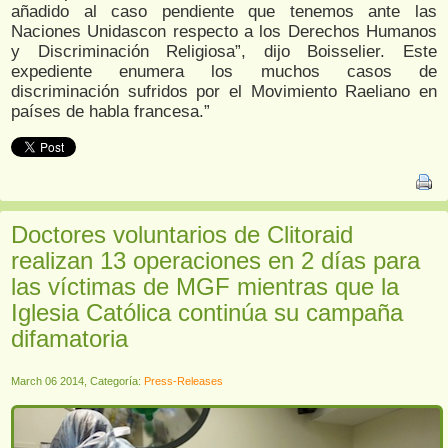
añadido al caso pendiente que tenemos ante las
Naciones Unidascon respecto a los Derechos Humanos
y Discriminación Religiosa”, dijo Boisselier. Este
expediente enumera los muchos casos de
discriminación sufridos por el Movimiento Raeliano en
países de habla francesa.”
Doctores voluntarios de Clitoraid
realizan 13 operaciones en 2 días para
las víctimas de MGF mientras que la
Iglesia Católica continúa su campaña
difamatoria
March 06 2014, Categoría:
Press-Releases