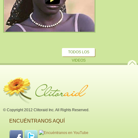
TODOS LOS
VIDEOS
© Copyright 2012 Clitoraid Inc. All Rights Reserved.
ENCUÉNTRANOS AQUÍ