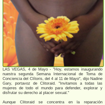
LAS VEGAS, 4 de Mayo - ''Hoy, estamos inaugurando
nuestra segunda Semana Internacional de Toma de
Conciencia del Clítoris, del 4 al 11 de Mayo", dijo Nadine
Gary, portavoz de Clitoraid. "Invitamos a todas las
mujeres de todo el mundo para defender, explorar y
disfrutar su derecho al placer sexual."
Aunque Clitoraid se concentra en la reparación