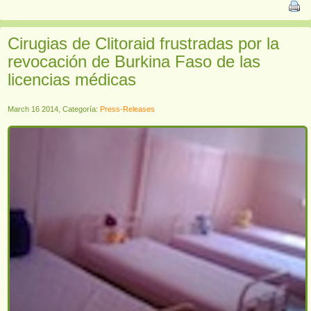
Cirugias de Clitoraid frustradas por la
revocación de Burkina Faso de las
licencias médicas
March 16 2014, Categoría:
Press-Releases