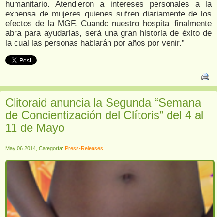
humanitario. Atendieron a intereses personales a la
expensa de mujeres quienes sufren diariamente de los
efectos de la MGF. Cuando nuestro hospital finalmente
abra para ayudarlas, será una gran historia de éxito de
la cual las personas hablarán por años por venir.”
Clitoraid anuncia la Segunda “Semana
de Concientización del Clítoris” del 4 al
11 de Mayo
May 06 2014, Categoría:
Press-Releases