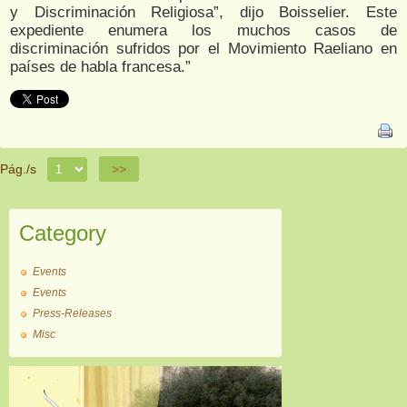
y Discriminación Religiosa”, dijo Boisselier. Este
expediente enumera los muchos casos de
discriminación sufridos por el Movimiento Raeliano en
países de habla francesa.”
Pág./s
>>
Category
Events
Events
Press-Releases
Misc