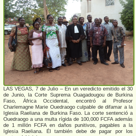
LAS VEGAS, 7 de Julio – En un veredicto emitido el 30
de Junio, la Corte Suprema Ouagadougou de Burkina
Faso, África Occidental, encontró al Profesor
Charlemagne Marie Ouedraogo culpable de difamar a la
Iglesia Raeliana de Burkina Faso. La corte sentenció a
Ouedraogo a una multa rígida de 100,000 FCFA además
de 1 millón FCFA en daños punitivos, pagables a la
Iglesia Raeliana. Él también debe de pagar por los