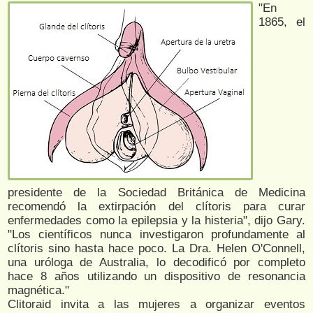
"En
1865, el
presidente de la Sociedad Británica de Medicina
recomendó la extirpación del clítoris para curar
enfermedades como la epilepsia y la histeria", dijo Gary.
"Los científicos nunca investigaron profundamente al
clítoris sino hasta hace poco. La Dra. Helen O'Connell,
una uróloga de Australia, lo decodificó por completo
hace 8 años utilizando un dispositivo de resonancia
magnética."
Clitoraid invita a las mujeres a organizar eventos