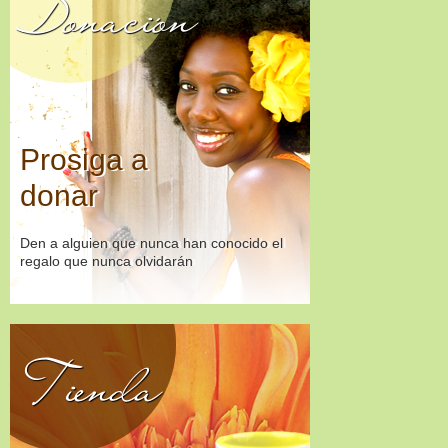
Donación
Prosiga a
donar
Den a alguien que nunca han conocido el
regalo que nunca olvidarán
Tienda