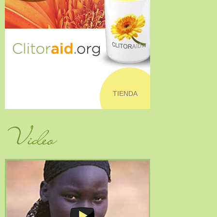
TIENDA
Video