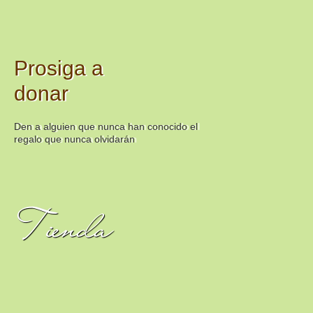
Prosiga a
donar
Den a alguien que nunca han conocido el
regalo que nunca olvidarán
Tienda