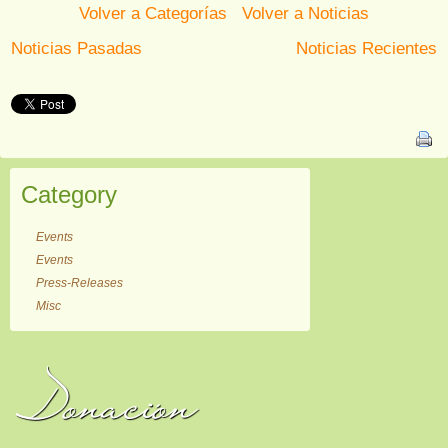
Volver a Categorías
Volver a Noticias
Noticias Pasadas
Noticias Recientes
Category
Events
Events
Press-Releases
Misc
Donación