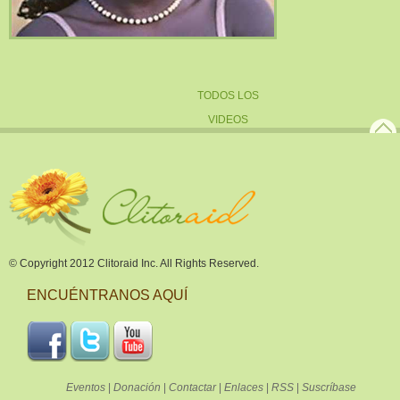
TODOS LOS
VIDEOS
© Copyright 2012 Clitoraid Inc. All Rights Reserved.
ENCUÉNTRANOS AQUÍ
Eventos
|
Donación
|
Contactar
|
Enlaces
|
RSS
|
Suscríbase