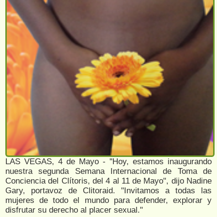
LAS VEGAS, 4 de Mayo - ''Hoy, estamos inaugurando
nuestra segunda Semana Internacional de Toma de
Conciencia del Clítoris, del 4 al 11 de Mayo", dijo Nadine
Gary, portavoz de Clitoraid. "Invitamos a todas las
mujeres de todo el mundo para defender, explorar y
disfrutar su derecho al placer sexual."