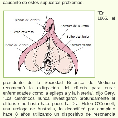
causante de estos supuestos problemas.
"En
1865, el
presidente de la Sociedad Británica de Medicina
recomendó la extirpación del clítoris para curar
enfermedades como la epilepsia y la histeria", dijo Gary.
"Los científicos nunca investigaron profundamente al
clítoris sino hasta hace poco. La Dra. Helen O'Connell,
una uróloga de Australia, lo decodificó por completo
hace 8 años utilizando un dispositivo de resonancia