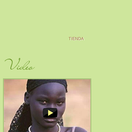
TIENDA
Video