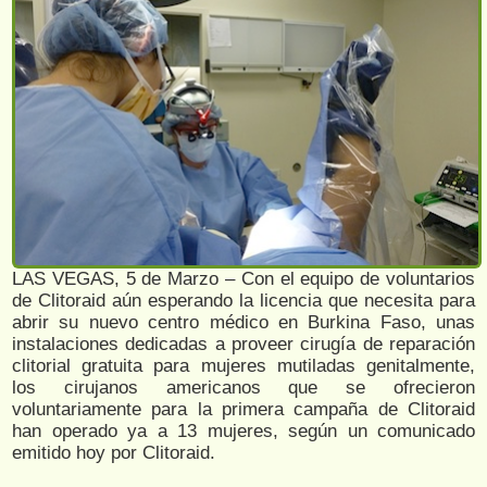
LAS VEGAS, 5 de Marzo – Con el equipo de voluntarios
de Clitoraid aún esperando la licencia que necesita para
abrir su nuevo centro médico en Burkina Faso, unas
instalaciones dedicadas a proveer cirugía de reparación
clitorial gratuita para mujeres mutiladas genitalmente,
los cirujanos americanos que se ofrecieron
voluntariamente para la primera campaña de Clitoraid
han operado ya a 13 mujeres, según un comunicado
emitido hoy por Clitoraid.