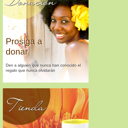
Prosiga a
donar
Den a alguien que nunca han conocido el
regalo que nunca olvidarán
Tienda