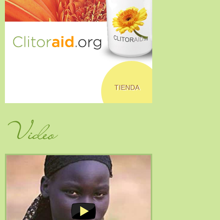
TIENDA
Video