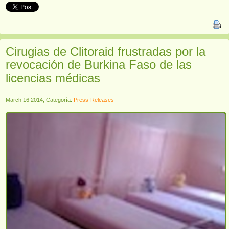
Cirugias de Clitoraid frustradas por la
revocación de Burkina Faso de las
licencias médicas
March 16 2014, Categoría:
Press-Releases