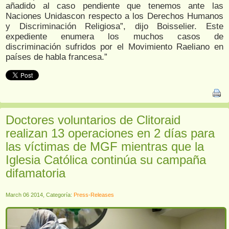
añadido al caso pendiente que tenemos ante las
Naciones Unidascon respecto a los Derechos Humanos
y Discriminación Religiosa”, dijo Boisselier. Este
expediente enumera los muchos casos de
discriminación sufridos por el Movimiento Raeliano en
países de habla francesa.”
Doctores voluntarios de Clitoraid
realizan 13 operaciones en 2 días para
las víctimas de MGF mientras que la
Iglesia Católica continúa su campaña
difamatoria
March 06 2014, Categoría:
Press-Releases