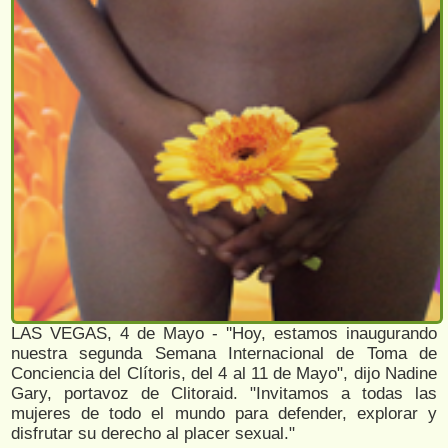
LAS VEGAS, 4 de Mayo - ''Hoy, estamos inaugurando
nuestra segunda Semana Internacional de Toma de
Conciencia del Clítoris, del 4 al 11 de Mayo", dijo Nadine
Gary, portavoz de Clitoraid. "Invitamos a todas las
mujeres de todo el mundo para defender, explorar y
disfrutar su derecho al placer sexual."