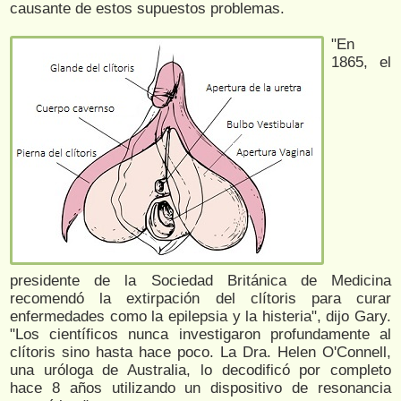
causante de estos supuestos problemas.
"En
1865, el
presidente de la Sociedad Británica de Medicina
recomendó la extirpación del clítoris para curar
enfermedades como la epilepsia y la histeria", dijo Gary.
"Los científicos nunca investigaron profundamente al
clítoris sino hasta hace poco. La Dra. Helen O'Connell,
una uróloga de Australia, lo decodificó por completo
hace 8 años utilizando un dispositivo de resonancia