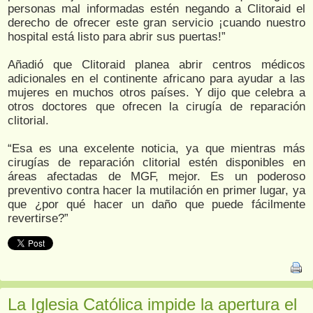
personas mal informadas estén negando a Clitoraid el
derecho de ofrecer este gran servicio ¡cuando nuestro
hospital está listo para abrir sus puertas!”
Añadió que Clitoraid planea abrir centros médicos
adicionales en el continente africano para ayudar a las
mujeres en muchos otros países. Y dijo que celebra a
otros doctores que ofrecen la cirugía de reparación
clitorial.
“Esa es una excelente noticia, ya que mientras más
cirugías de reparación clitorial estén disponibles en
áreas afectadas de MGF, mejor. Es un poderoso
preventivo contra hacer la mutilación en primer lugar, ya
que ¿por qué hacer un daño que puede fácilmente
revertirse?”
La Iglesia Católica impide la apertura el