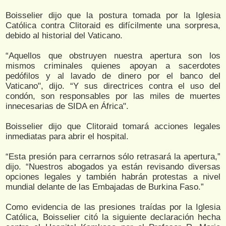
Boisselier dijo que la postura tomada por la Iglesia
Católica contra Clitoraid es difícilmente una sorpresa,
debido al historial del Vaticano.
“Aquellos que obstruyen nuestra apertura son los
mismos criminales quienes apoyan a sacerdotes
pedófilos y al lavado de dinero por el banco del
Vaticano", dijo. “Y sus directrices contra el uso del
condón, son responsables por las miles de muertes
innecesarias de SIDA en África".
Boisselier dijo que Clitoraid tomará acciones legales
inmediatas para abrir el hospital.
“Esta presión para cerrarnos sólo retrasará la apertura,”
dijo. “Nuestros abogados ya están revisando diversas
opciones legales y también habrán protestas a nivel
mundial delante de las Embajadas de Burkina Faso.”
Como evidencia de las presiones traídas por la Iglesia
Católica, Boisselier citó la siguiente declaración hecha