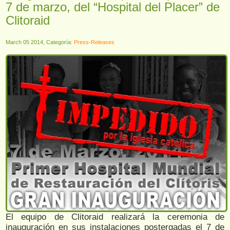
7 de marzo, del “Hospital del Placer” de
Clitoraid
March 05 2014, Categoría:
Press-Releases
El equipo de Clitoraid realizará la ceremonia de
inauguración en sus instalaciones postergadas el 7 de