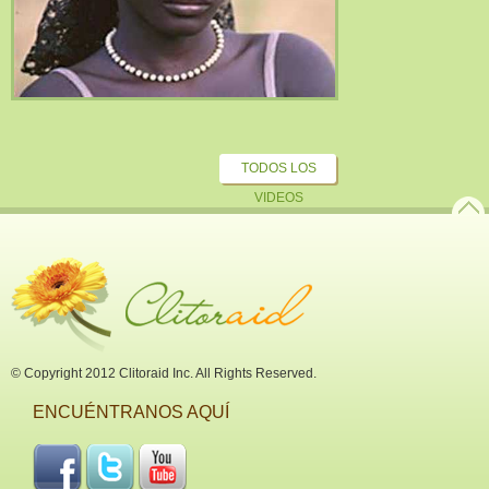
TODOS LOS
VIDEOS
© Copyright 2012 Clitoraid Inc. All Rights Reserved.
ENCUÉNTRANOS AQUÍ