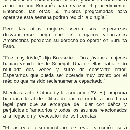
a un cirujano Burkinés para realizar el procedimiento.
Entonces, las otras 50 mujeres programadas para
operarse esta semana podrán recibir la cirugía.”
Pero las otras mujeres vieron sus esperanzas
desvanecerse luego que los cirujanos voluntarios
Americanos perdieran su derecho de operar en Burkina
Faso.
“Fue muy triste,” dijo Boisselier. “Dos jóvenes mujeres
habían venido desde Senegal. Una de ellas había sido
mutilada dos veces y sufre de constante dolor.
Esperamos que pueda ser operada muy pronto por el
médico que ha sido recientemente capacitado.”
Mientras tanto, Clitoraid y la asociación AVFE (compañía
hermana local de Clitoraid) han recurrido a una firma
legal para que se encargue de lidiar con daños y
perjuicios difamatorios y todos los asuntos relacionados
a la negación y revocación de las licencias.
“El aspecto discriminatorio de esta situación será