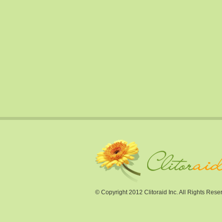
© Copyright 2012 Clitoraid Inc. All Rights Rese