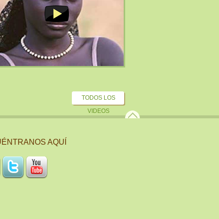
TODOS LOS
VIDEOS
ÉNTRANOS AQUÍ