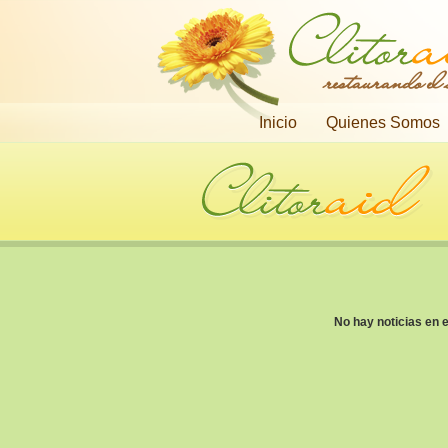
restaurando el
Inicio
Quienes Somos
No hay noticias en 