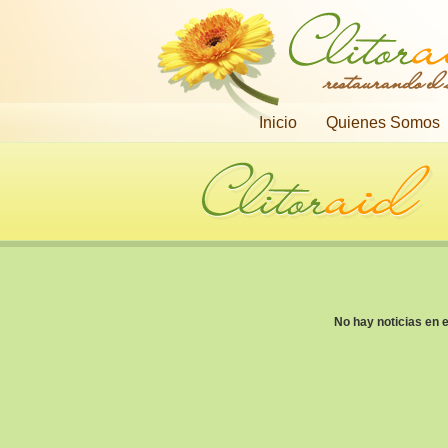
restaurando el
Inicio
Quienes Somos
No hay noticias en 