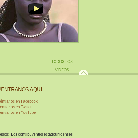
TODOS LOS
VIDEOS
ÉNTRANOS AQUÍ
gresos). Los contribuyentes estadounidenses