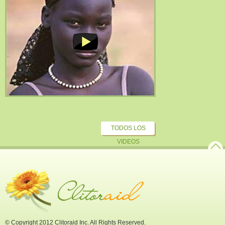
TODOS LOS
VIDEOS
© Copyright 2012 Clitoraid Inc. All Rights Reserved.