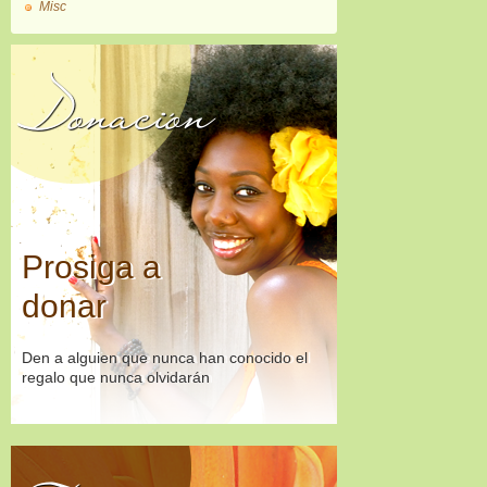
Misc
Donación
Prosiga a
donar
Den a alguien que nunca han conocido el
regalo que nunca olvidarán