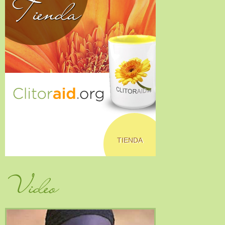
Tienda
TIENDA
Video