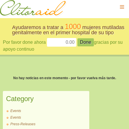
≡
1000
Ayudaremos a tratar a
mujeres mutiladas
genitalmente en el primer hospital de su tipo
Por favor done ahora
gracias por su
apoyo continuo
No hay noticias en este momento - por favor vuelva más tarde.
Category
Events
Events
Press-Releases