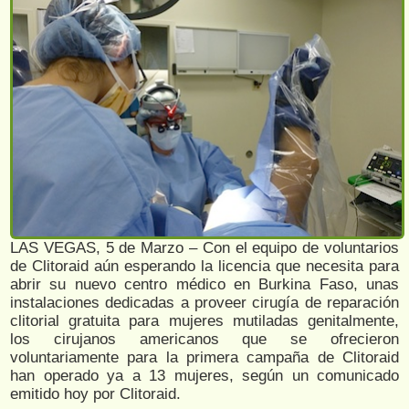
LAS VEGAS, 5 de Marzo – Con el equipo de voluntarios
de Clitoraid aún esperando la licencia que necesita para
abrir su nuevo centro médico en Burkina Faso, unas
instalaciones dedicadas a proveer cirugía de reparación
clitorial gratuita para mujeres mutiladas genitalmente,
los cirujanos americanos que se ofrecieron
voluntariamente para la primera campaña de Clitoraid
han operado ya a 13 mujeres, según un comunicado
emitido hoy por Clitoraid.