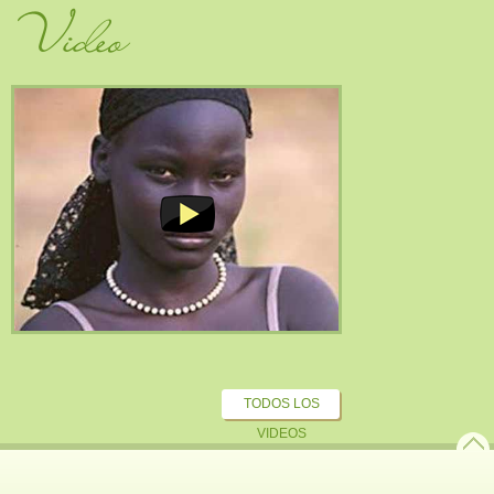
Video
TODOS LOS
VIDEOS