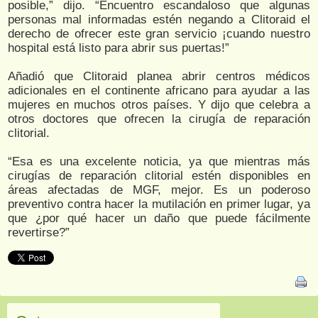
posible,” dijo. “Encuentro escandaloso que algunas
personas mal informadas estén negando a Clitoraid el
derecho de ofrecer este gran servicio ¡cuando nuestro
hospital está listo para abrir sus puertas!”
Añadió que Clitoraid planea abrir centros médicos
adicionales en el continente africano para ayudar a las
mujeres en muchos otros países. Y dijo que celebra a
otros doctores que ofrecen la cirugía de reparación
clitorial.
“Esa es una excelente noticia, ya que mientras más
cirugías de reparación clitorial estén disponibles en
áreas afectadas de MGF, mejor. Es un poderoso
preventivo contra hacer la mutilación en primer lugar, ya
que ¿por qué hacer un daño que puede fácilmente
revertirse?”