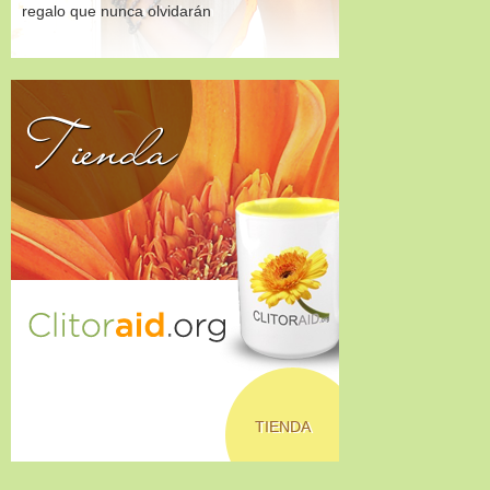
regalo que nunca olvidarán
Tienda
TIENDA