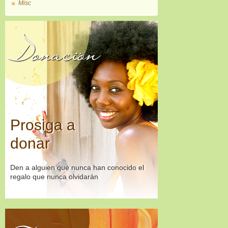
Misc
Donación
Prosiga a
donar
Den a alguien que nunca han conocido el
regalo que nunca olvidarán