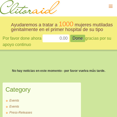
≡
1000
Ayudaremos a tratar a
mujeres mutiladas
genitalmente en el primer hospital de su tipo
Por favor done ahora
gracias por su
apoyo continuo
No hay noticias en este momento - por favor vuelva más tarde.
Category
Events
Events
Press-Releases