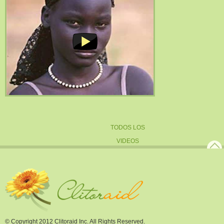
TODOS LOS
VIDEOS
© Copyright 2012 Clitoraid Inc. All Rights Reserved.