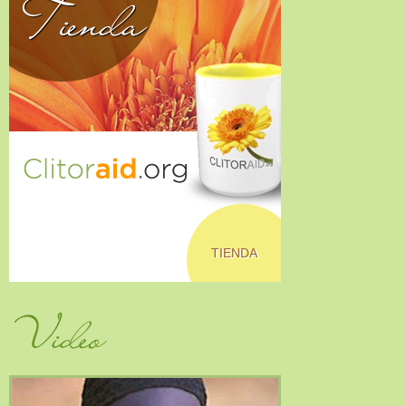
Tienda
TIENDA
Video