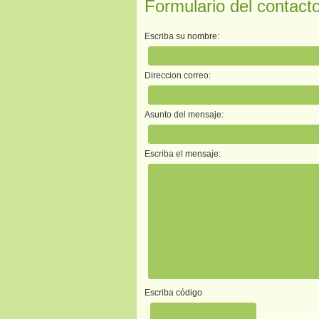
Formulario del contact
Escriba su nombre:
Direccion correo:
Asunto del mensaje:
Escriba el mensaje:
Escriba código